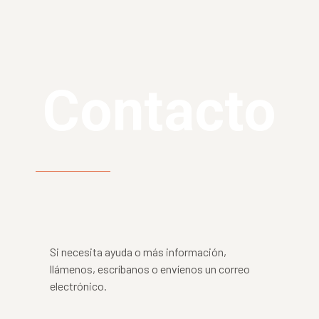
Contacto
Si necesita ayuda o más información,
llámenos, escríbanos o envíenos un correo
electrónico.