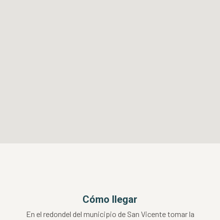
Cómo llegar
En el redondel del municipio de San Vicente tomar la