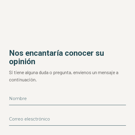
Nos encantaría conocer su
opinión
Si tiene alguna duda o pregunta, envíenos un mensaje a
continuación.