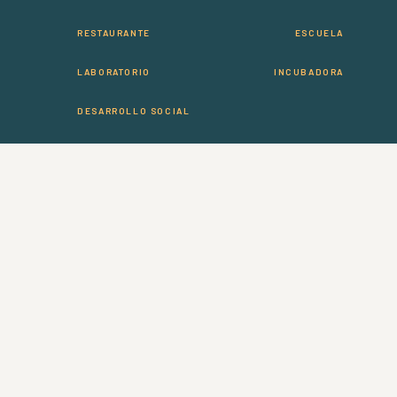
RESTAURANTE
ESCUELA
LABORATORIO
INCUBADORA
DESARROLLO SOCIAL