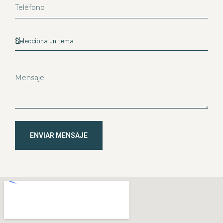
ENVIAR MENSAJE