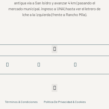
antigua vía a San Isidro y avanzar 4 km (pasando el
mercado municipal, ingreso a UNA) hasta ver el letrero de
Iche a la izquierda (frente a Rancho Mila).
Términos & Condiciones
Política De Privacidad & Cookies