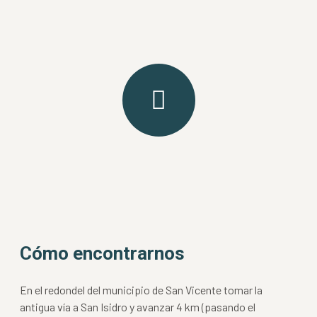
Cómo encontrarnos
En el redondel del municipio de San Vicente tomar la
antigua vía a San Isidro y avanzar 4 km (pasando el