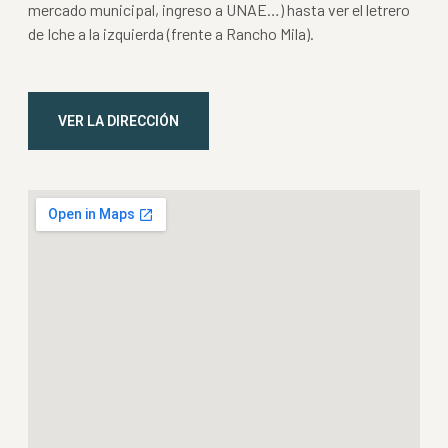
mercado municipal, ingreso a UNAE…) hasta ver el letrero
de Iche a la izquierda (frente a Rancho Mila).
VER LA DIRECCIÓN