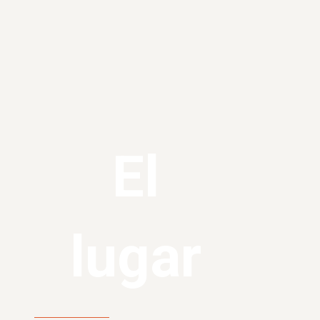
El
lugar