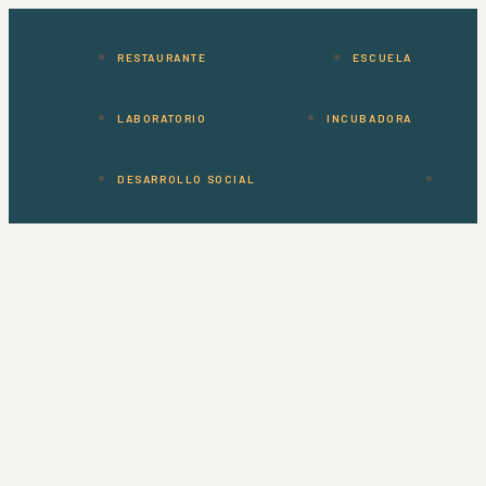
RESTAURANTE
ESCUELA
LABORATORIO
INCUBADORA
DESARROLLO SOCIAL