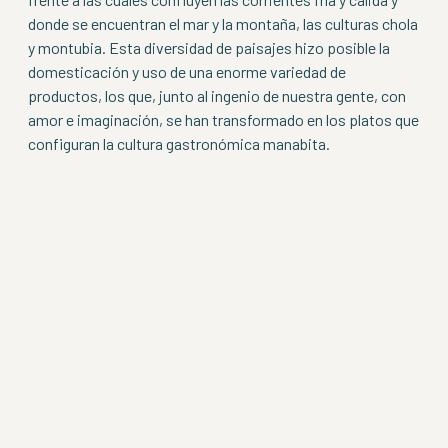
donde se encuentran el mar y la montaña, las culturas chola
y montubia. Esta diversidad de paisajes hizo posible la
domesticación y uso de una enorme variedad de
productos, los que, junto al ingenio de nuestra gente, con
amor e imaginación, se han transformado en los platos que
configuran la cultura gastronómica manabita.