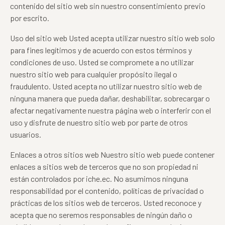
contenido del sitio web sin nuestro consentimiento previo
por escrito.
Uso del sitio web Usted acepta utilizar nuestro sitio web solo
para fines legítimos y de acuerdo con estos términos y
condiciones de uso. Usted se compromete a no utilizar
nuestro sitio web para cualquier propósito ilegal o
fraudulento. Usted acepta no utilizar nuestro sitio web de
ninguna manera que pueda dañar, deshabilitar, sobrecargar o
afectar negativamente nuestra página web o interferir con el
uso y disfrute de nuestro sitio web por parte de otros
usuarios.
Enlaces a otros sitios web Nuestro sitio web puede contener
enlaces a sitios web de terceros que no son propiedad ni
están controlados por iche.ec. No asumimos ninguna
responsabilidad por el contenido, políticas de privacidad o
prácticas de los sitios web de terceros. Usted reconoce y
acepta que no seremos responsables de ningún daño o