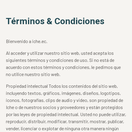
Términos & Condiciones
Bienvenido a iche.ec.
Al acceder y utilizar nuestro sitio web, usted acepta los
siguientes términos y condiciones de uso. Si no está de
acuerdo con estos términos y condiciones, le pedimos que
no utilice nuestro sitio web.
Propiedad intelectual Todos los contenidos del sitio web,
incluyendo textos, gráficos, imágenes, diseños, logotipos,
iconos, fotografías, clips de audio y video, son propiedad de
Iche o de nuestros socios y proveedores y están protegidos
por las leyes de propiedad intelectual. Usted no puede utilizar,
reproducir, distribuir, modificar, transmitir, mostrar, publicar,
vender, licenciar o explotar de ninguna otra manera ningún