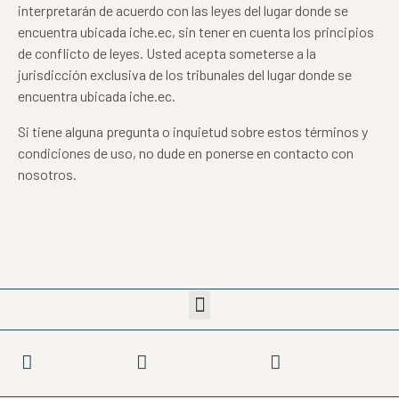
interpretarán de acuerdo con las leyes del lugar donde se
encuentra ubicada iche.ec, sin tener en cuenta los principios
de conflicto de leyes. Usted acepta someterse a la
jurisdicción exclusiva de los tribunales del lugar donde se
encuentra ubicada iche.ec.
Si tiene alguna pregunta o inquietud sobre estos términos y
condiciones de uso, no dude en ponerse en contacto con
nosotros.