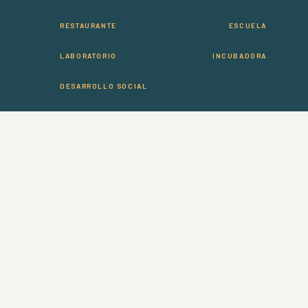
RESTAURANTE
ESCUELA
LABORATORIO
INCUBADORA
DESARROLLO SOCIAL