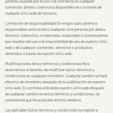
pérdida causada por el uso o la confianza en cualquier
contenido, bienes o servicios disponibles en o a través de
cualquier sitio web de terceros.
Limitación de responsabilidad En ningún caso seremos
responsables ante usted o cualquier otra persona por daños
directos, indirectos, incidentales, especiales o consecuentes
que resulten del uso o la imposibilidad de uso de nuestro sitio
web o de cualquier contenido, servicios o productos
obtenidos a través de nuestro sitio web.
Modificaciones de los términos y condiciones Nos
reservamos el derecho de modificar estos términos y
condiciones en cualquier momento. Cualquier cambio se hará
efectivo de inmediato después de su publicación en nuestro
sitio web. Si continúa utilizando nuestro sitio web después
de cualquier cambio en estos términos y condiciones, se
considerará que ha aceptado dichos cambios.
Ley aplicable Estos términos y condiciones se regirán e