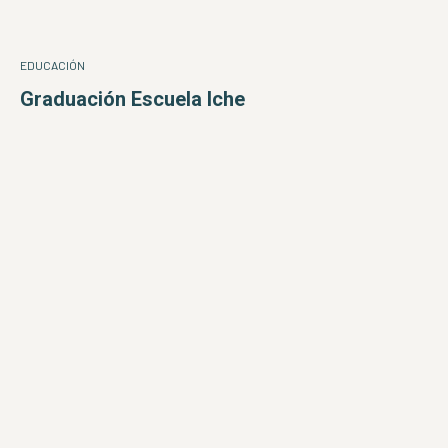
EDUCACIÓN
Graduación Escuela Iche