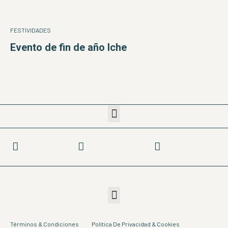
FESTIVIDADES
Evento de fin de año Iche
Términos & Condiciones
Política De Privacidad & Cookies