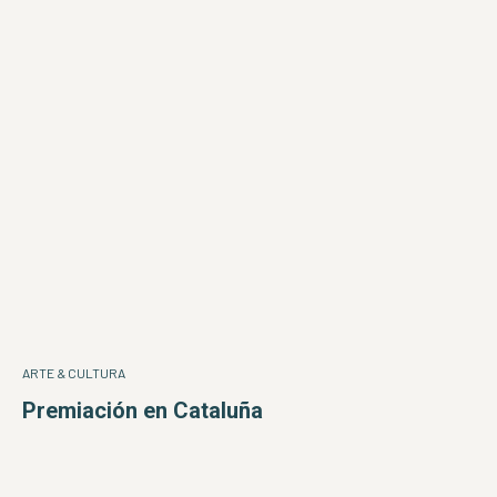
ARTE & CULTURA
Premiación en Cataluña