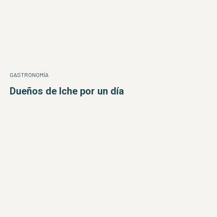
GASTRONOMÍA
Dueños de Iche por un día