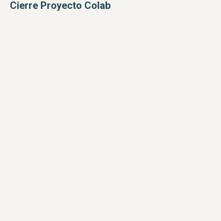
Cierre Proyecto Colab