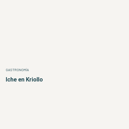
GASTRONOMÍA
Iche en Kriollo