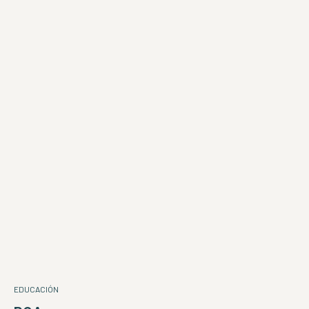
EDUCACIÓN