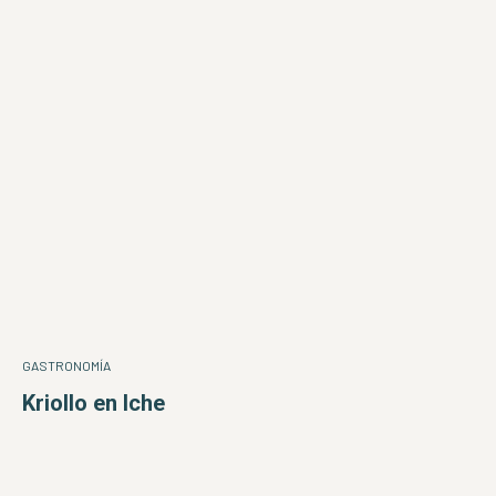
GASTRONOMÍA
Kriollo en Iche