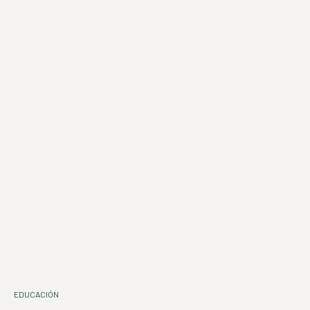
EDUCACIÓN